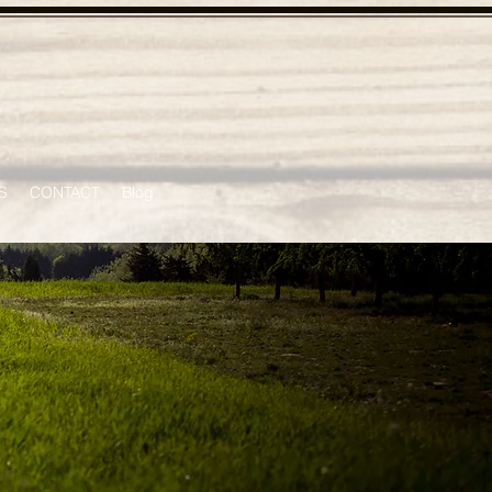
S
CONTACT
Blog