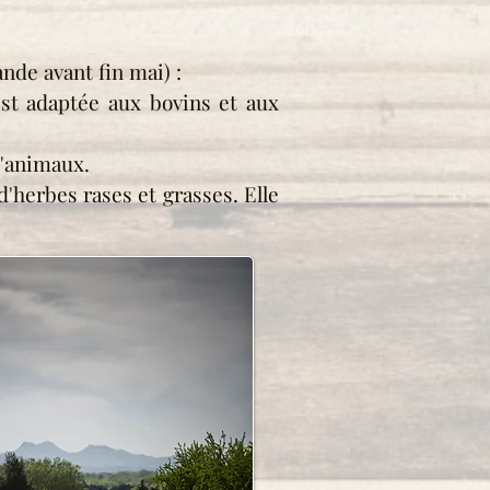
nde avant fin mai) :
est adaptée aux bovins et aux
d'animaux.
'herbes rases et grasses. Elle