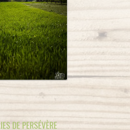
IES DE PERSÉVÈRE