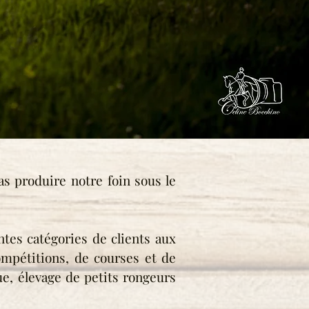
as produire notre foin sous le
tes catégories de clients aux
compétitions, de courses et de
ue, élevage de petits rongeurs